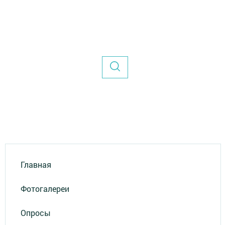
Главная
Фотогалереи
Опросы