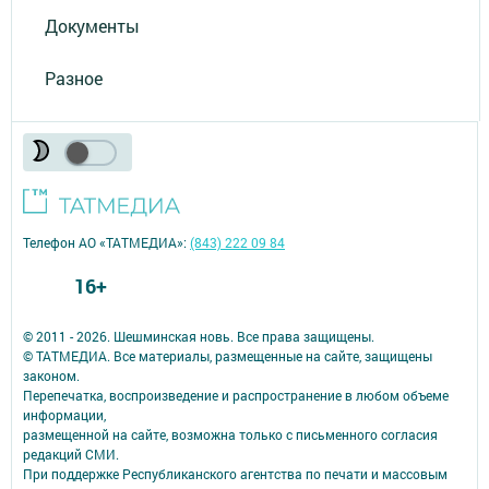
Документы
Разное
Телефон АО «ТАТМЕДИА»:
(843) 222 09 84
16+
© 2011 - 2026. Шешминская новь. Все права защищены.
© ТАТМЕДИА. Все материалы, размещенные на сайте, защищены
законом.
Перепечатка, воспроизведение и распространение в любом объеме
информации,
размещенной на сайте, возможна только с письменного согласия
редакций СМИ.
При поддержке Республиканского агентства по печати и массовым