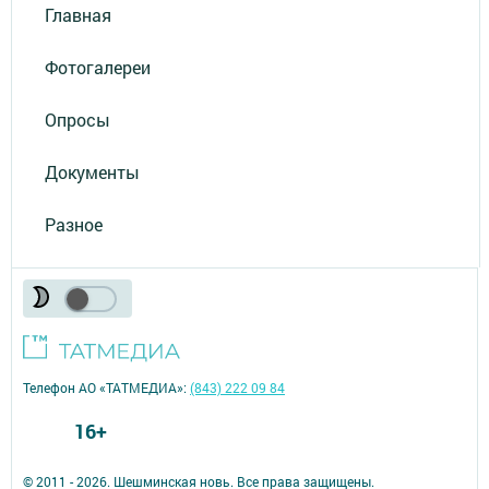
Главная
Фотогалереи
Опросы
Документы
Разное
Телефон АО «ТАТМЕДИА»:
(843) 222 09 84
16+
© 2011 - 2026. Шешминская новь. Все права защищены.