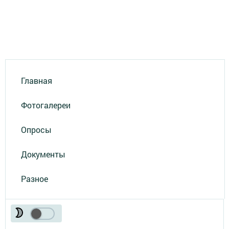
Главная
Фотогалереи
Опросы
Документы
Разное