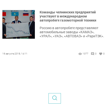
Команды челнинских предприятий
участвуют в международном
автопробеге газомоторной техники
Россию в автопробеге представляют
автомобильные заводы «КАМАЗ»,
«УРАЛ», «УАЗ», «АВТОВАЗ» и «РариТЭК».
16 августа 2018, 14:11
1377
0
0