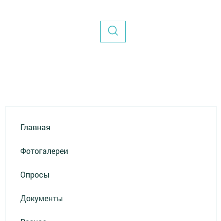
Главная
Фотогалереи
Опросы
Документы