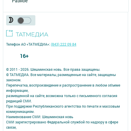
Разное
Телефон АО «ТАТМЕДИА»:
(843) 222 09 84
16+
© 2011 - 2026. Шешминская новь. Все права защищены.
© ТАТМЕДИА. Все материалы, размещенные на сайте, защищены
законом.
Перепечатка, воспроизведение и распространение в любом объеме
информации,
размещенной на сайте, возможна только с письменного согласия
редакций СМИ.
При поддержке Республиканского агентства по печати и массовым
коммуникациям.
Наименование СМИ: Шешминская новь
СМИ зарегистрировано Федеральной службой по надзору в сфере
связи,