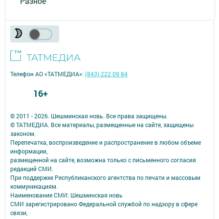
Разное
Телефон АО «ТАТМЕДИА»:
(843) 222 09 84
16+
© 2011 - 2026. Шешминская новь. Все права защищены.
© ТАТМЕДИА. Все материалы, размещенные на сайте, защищены
законом.
Перепечатка, воспроизведение и распространение в любом объеме
информации,
размещенной на сайте, возможна только с письменного согласия
редакций СМИ.
При поддержке Республиканского агентства по печати и массовым
коммуникациям.
Наименование СМИ: Шешминская новь
СМИ зарегистрировано Федеральной службой по надзору в сфере
связи,