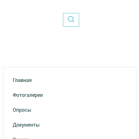
Главная
Фотогалереи
Опросы
Документы