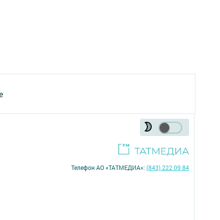
е
Телефон АО «ТАТМЕДИА»:
(843) 222 09 84