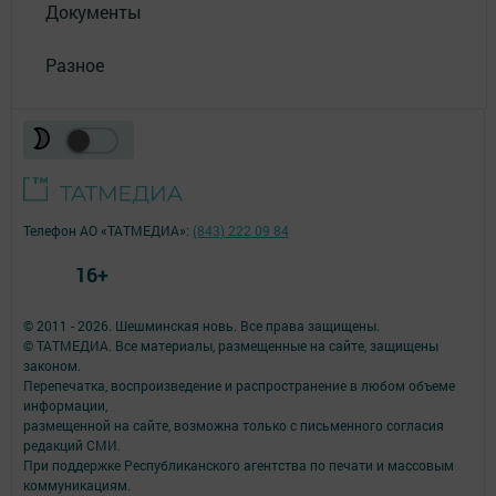
Документы
Разное
Телефон АО «ТАТМЕДИА»:
(843) 222 09 84
16+
© 2011 - 2026. Шешминская новь. Все права защищены.
© ТАТМЕДИА. Все материалы, размещенные на сайте, защищены
законом.
Перепечатка, воспроизведение и распространение в любом объеме
информации,
размещенной на сайте, возможна только с письменного согласия
редакций СМИ.
При поддержке Республиканского агентства по печати и массовым
коммуникациям.