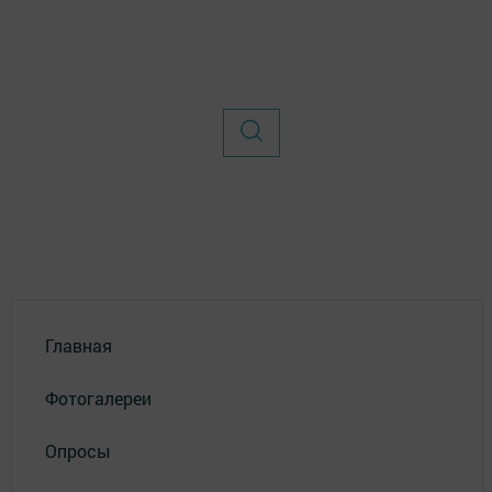
Главная
Фотогалереи
Опросы