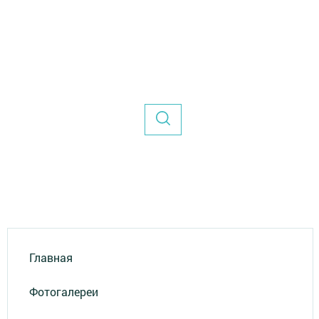
Главная
Фотогалереи