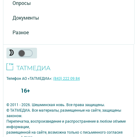
Опросы
Документы
Разное
Телефон АО «ТАТМЕДИА»:
(843) 222 09 84
16+
© 2011 - 2026. Шешминская новь. Все права защищены.
© ТАТМЕДИА. Все материалы, размещенные на сайте, защищены
законом.
Перепечатка, воспроизведение и распространение в любом объеме
информации,
размещенной на сайте, возможна только с письменного согласия