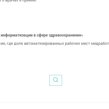
о информатизации в сфере здравоохранения»
сии, где доля автоматизированных рабочих мест медработ