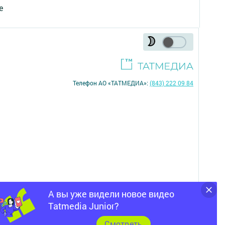
е
Телефон АО «ТАТМЕДИА»:
(843) 222 09 84
А вы уже видели новое видео
16+
Tatmedia Junior?
Cмотреть