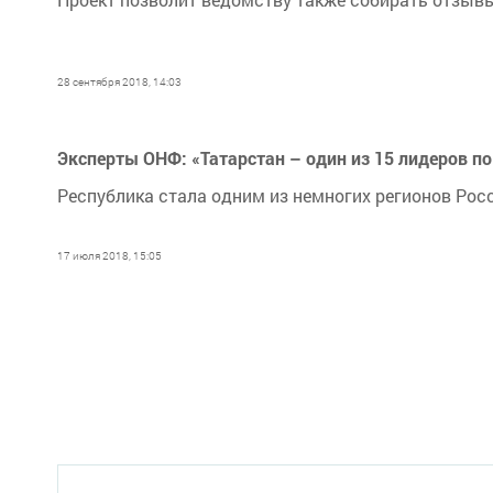
28 сентября 2018, 14:03
Эксперты ОНФ: «Татарстан – один из 15 лидеров п
Республика стала одним из немногих регионов Рос
17 июля 2018, 15:05