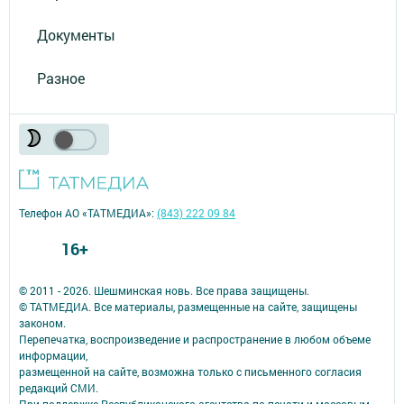
Документы
Разное
Телефон АО «ТАТМЕДИА»:
(843) 222 09 84
16+
© 2011 - 2026. Шешминская новь. Все права защищены.
© ТАТМЕДИА. Все материалы, размещенные на сайте, защищены
законом.
Перепечатка, воспроизведение и распространение в любом объеме
информации,
размещенной на сайте, возможна только с письменного согласия
редакций СМИ.