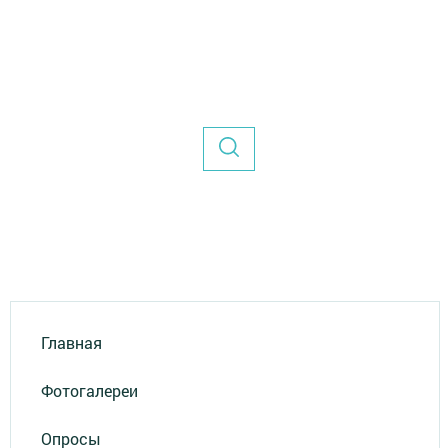
Главная
Фотогалереи
Опросы