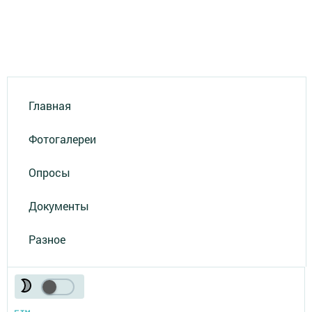
Главная
Фотогалереи
Опросы
Документы
Разное