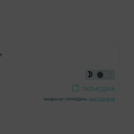
е
Телефон АО «ТАТМЕДИА»:
(843) 222 09 84