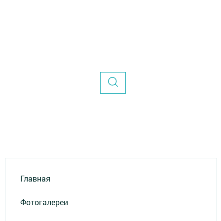
Главная
Фотогалереи