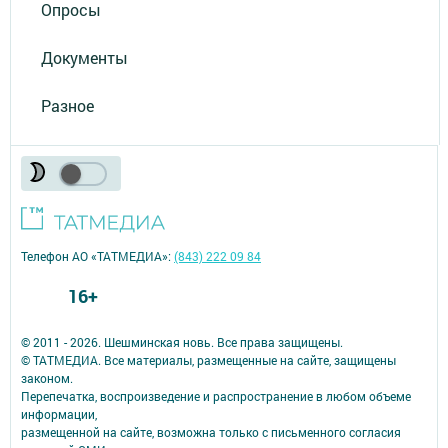
Опросы
Документы
Разное
Телефон АО «ТАТМЕДИА»:
(843) 222 09 84
16+
© 2011 - 2026. Шешминская новь. Все права защищены.
© ТАТМЕДИА. Все материалы, размещенные на сайте, защищены
законом.
Перепечатка, воспроизведение и распространение в любом объеме
информации,
размещенной на сайте, возможна только с письменного согласия