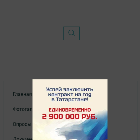
Главная
Фотогалереи
Опросы
Документы