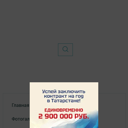
Главная
Фотогалереи