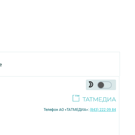
е
Телефон АО «ТАТМЕДИА»:
(843) 222 09 84