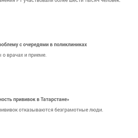
облему с очередями в поликлиниках
 о врачах и приеме.
ость прививок в Татарстане»
прививок отказываются безграмотные люди.