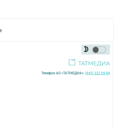
е
Телефон АО «ТАТМЕДИА»:
(843) 222 09 84