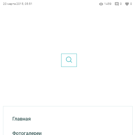
20 марта 2015, 05:51
1459
0
0
Главная
Фотогалереи