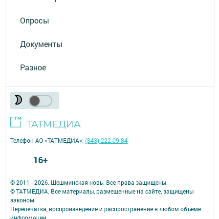
Опросы
Документы
Разное
Телефон АО «ТАТМЕДИА»:
(843) 222 09 84
16+
© 2011 - 2026. Шешминская новь. Все права защищены.
© ТАТМЕДИА. Все материалы, размещенные на сайте, защищены
законом.
Перепечатка, воспроизведение и распространение в любом объеме
информации,