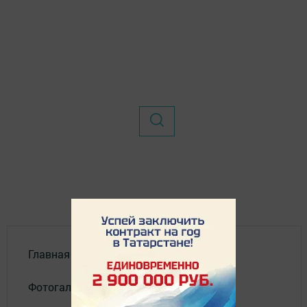
Главная
Фотогалереи