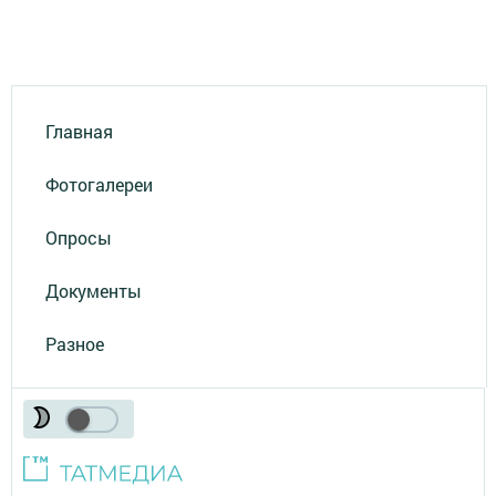
Главная
Фотогалереи
Опросы
Документы
Разное