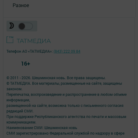
Разное
Телефон АО «ТАТМЕДИА»:
(843) 222 09 84
16+
© 2011 - 2026. Шешминская новь. Все права защищены.
© ТАТМЕДИА. Все материалы, размещенные на сайте, защищены
законом.
Перепечатка, воспроизведение и распространение в любом объеме
информации,
размещенной на сайте, возможна только с письменного согласия
редакций СМИ.
При поддержке Республиканского агентства по печати и массовым
коммуникациям.
Наименование СМИ: Шешминская новь
СМИ зарегистрировано Федеральной службой по надзору в сфере