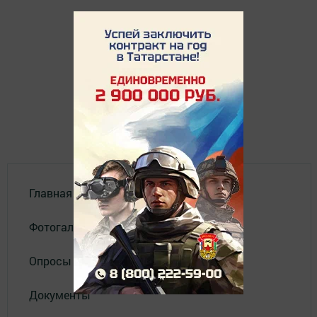
Главная
Фотогалереи
Опросы
Документы