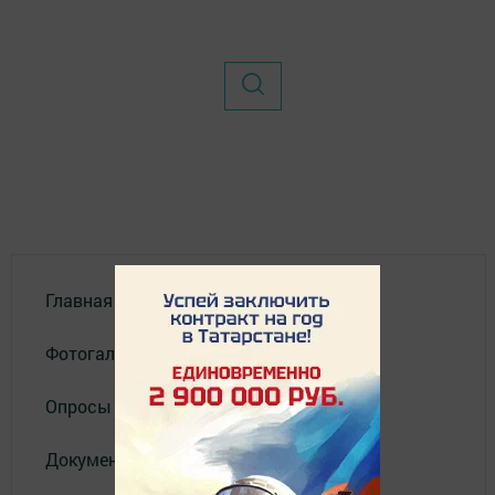
Главная
Фотогалереи
Опросы
Документы