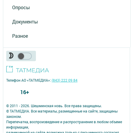
Опросы
Документы
Разное
Телефон АО «ТАТМЕДИА»:
(843) 222 09 84
16+
© 2011 - 2026. Шешминская новь. Все права защищены.
© ТАТМЕДИА. Все материалы, размещенные на сайте, защищены
законом.
Перепечатка, воспроизведение и распространение в любом объеме
информации,
размещенной на сайте, возможна только с письменного согласия