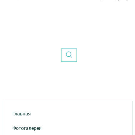
Главная
Фотогалереи