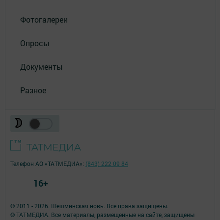
Фотогалереи
Опросы
Документы
Разное
Телефон АО «ТАТМЕДИА»:
(843) 222 09 84
16+
© 2011 - 2026. Шешминская новь. Все права защищены.
© ТАТМЕДИА. Все материалы, размещенные на сайте, защищены