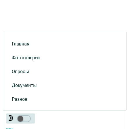
Главная
Фотогалереи
Опросы
Документы
Разное