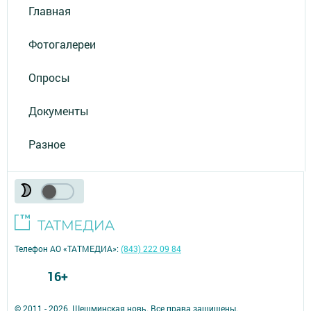
Главная
Фотогалереи
Опросы
Документы
Разное
Телефон АО «ТАТМЕДИА»:
(843) 222 09 84
16+
© 2011 - 2026. Шешминская новь. Все права защищены.