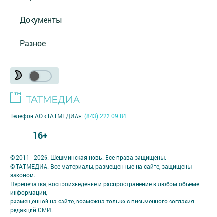
Документы
Разное
Телефон АО «ТАТМЕДИА»:
(843) 222 09 84
16+
© 2011 - 2026. Шешминская новь. Все права защищены.
© ТАТМЕДИА. Все материалы, размещенные на сайте, защищены
законом.
Перепечатка, воспроизведение и распространение в любом объеме
информации,
размещенной на сайте, возможна только с письменного согласия
редакций СМИ.