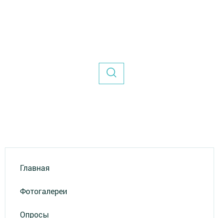
Главная
Фотогалереи
Опросы