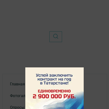
Главная
Фотогалереи
Опросы