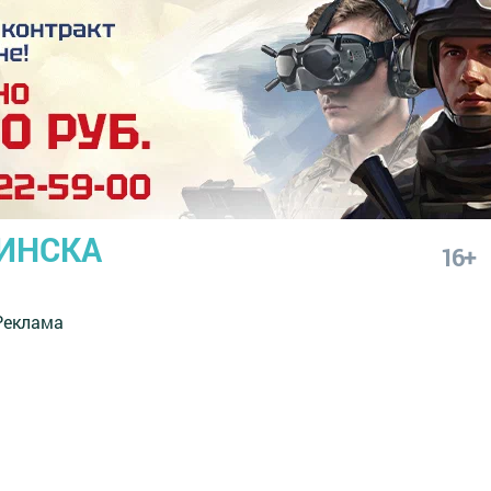
ИНСКА
16+
Реклама