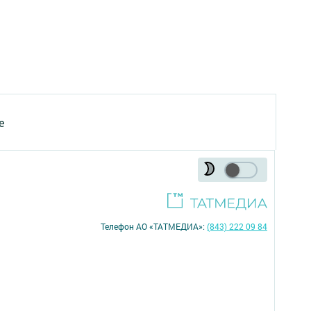
е
Телефон АО «ТАТМЕДИА»:
(843) 222 09 84