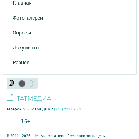
Главная
Фотогалереи
Опросы
Документы
Разное
Телефон АО «ТАТМЕДИА»:
(843) 222 09 84
16+
© 2011 - 2026. Шешминская новь. Все права защищены.