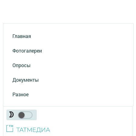
Главная
Фотогалереи
Опросы
Документы
Разное