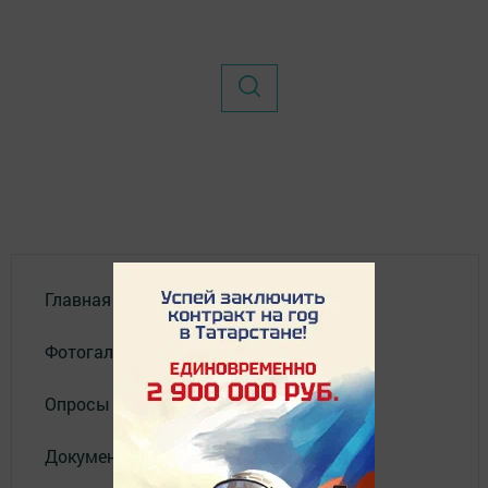
Главная
Фотогалереи
Опросы
Документы