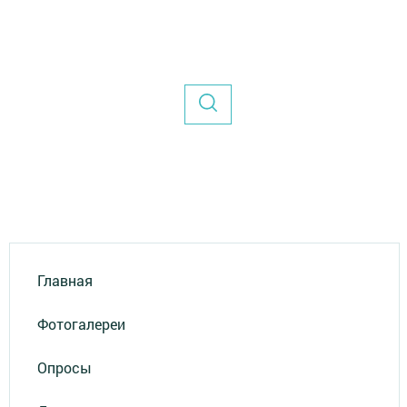
Главная
Фотогалереи
Опросы