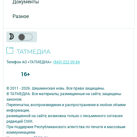
Документы
Разное
Телефон АО «ТАТМЕДИА»:
(843) 222 09 84
16+
© 2011 - 2026. Шешминская новь. Все права защищены.
© ТАТМЕДИА. Все материалы, размещенные на сайте, защищены
законом.
Перепечатка, воспроизведение и распространение в любом объеме
информации,
размещенной на сайте, возможна только с письменного согласия
редакций СМИ.
При поддержке Республиканского агентства по печати и массовым
коммуникациям.