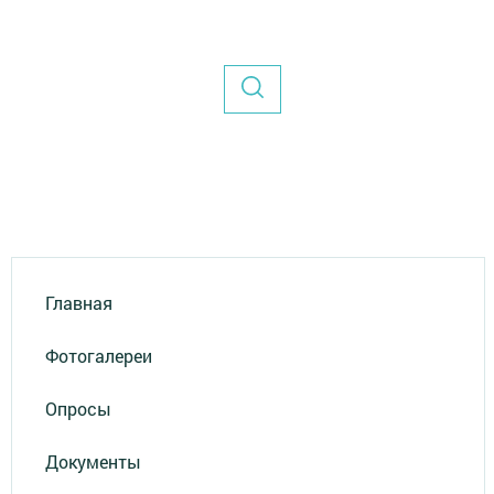
Главная
Фотогалереи
Опросы
Документы