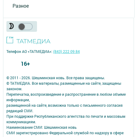
Разное
Телефон АО «ТАТМЕДИА»:
(843) 222 09 84
16+
© 2011 - 2026. Шешминская новь. Все права защищены.
© ТАТМЕДИА. Все материалы, размещенные на сайте, защищены
законом.
Перепечатка, воспроизведение и распространение в любом объеме
информации,
размещенной на сайте, возможна только с письменного согласия
редакций СМИ.
При поддержке Республиканского агентства по печати и массовым
коммуникациям.
Наименование СМИ: Шешминская новь
СМИ зарегистрировано Федеральной службой по надзору в сфере