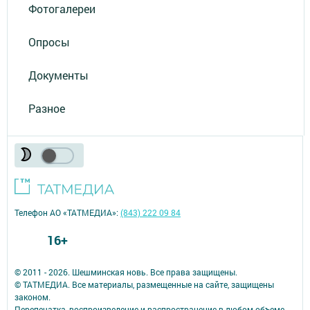
Фотогалереи
Опросы
Документы
Разное
Телефон АО «ТАТМЕДИА»:
(843) 222 09 84
16+
© 2011 - 2026. Шешминская новь. Все права защищены.
© ТАТМЕДИА. Все материалы, размещенные на сайте, защищены
законом.
Перепечатка, воспроизведение и распространение в любом объеме