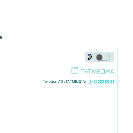
е
Телефон АО «ТАТМЕДИА»:
(843) 222 09 84