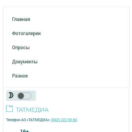
Главная
Фотогалереи
Опросы
Документы
Разное
Телефон АО «ТАТМЕДИА»:
(843) 222 09 84
16+