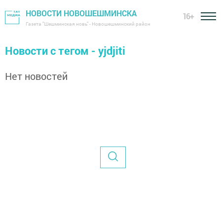
НОВОСТИ НОВОШЕШМИНСКА
16+
Газета "Шешминская новь" - Новошешминский район
Новости с тегом - yjdjiti
Нет новостей