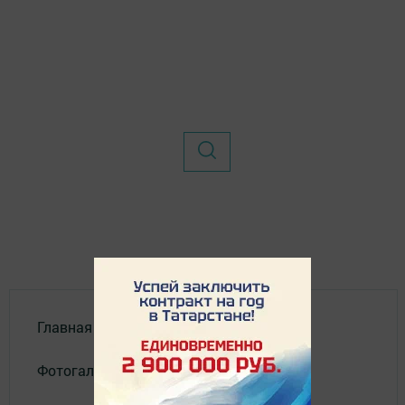
Главная
Фотогалереи