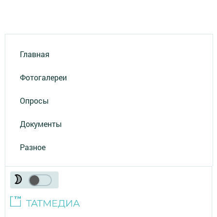
Главная
Фотогалереи
Опросы
Документы
Разное