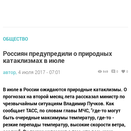
ОБЩЕСТВО
Россиян предупредили о природных
катаклизмах в июле
автор,
4 июля 2017 - 07:01
949
0
0
В июле в России ожидаются природные катаклизмы. О
прогнозах на второй месяц лета рассказал министр по
чрезвычайным ситуациям Владимир Пучков. Как
сообщает ТАСС, по словам главы МЧС, "где-то могут
быть очередные максимумы температур, где-то -
резкие перепады температур, высокие скорости ветра,