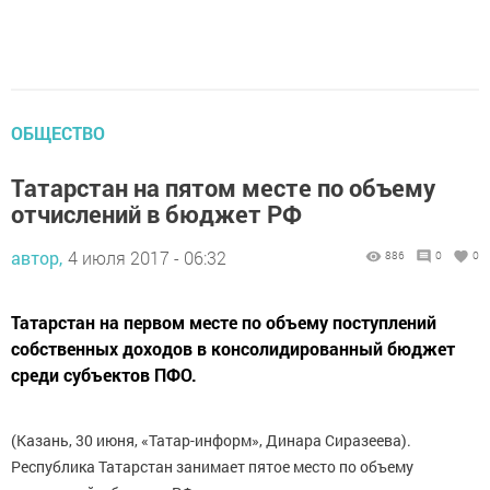
ОБЩЕСТВО
Татарстан на пятом месте по объему
отчислений в бюджет РФ
автор,
4 июля 2017 - 06:32
886
0
0
Татарстан на первом месте по объему поступлений
собственных доходов в консолидированный бюджет
среди субъектов ПФО.
(Казань, 30 июня, «Татар-информ», Динара Сиразеева).
Республика Татарстан занимает пятое место по объему