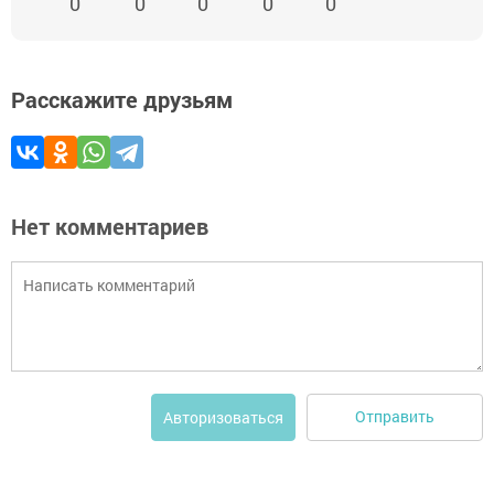
0
0
0
0
0
Расскажите друзьям
Нет комментариев
Отправить
Авторизоваться