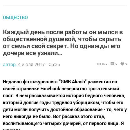
ОБЩЕСТВО
Каждый день после работы он мылся в
общественной душевой, чтобы скрыть
от семьи свой секрет. Но однажды его
дочери все узнали…
автор,
4 июля 2017 - 06:36
870
0
0
Недавно фотожурналист "GMB Akash" разместил на
своей страничке Facebook невероятно трогательный
пост. В нем рассказывается история бедного человека,
который долгие годы трудился уборщиком, чтобы его
дети могли получить достойное образование - то, чего у
него никогда не было. Вот рассказ этого отца,
воспитывающего четырех дочерей, от первого лица. Я