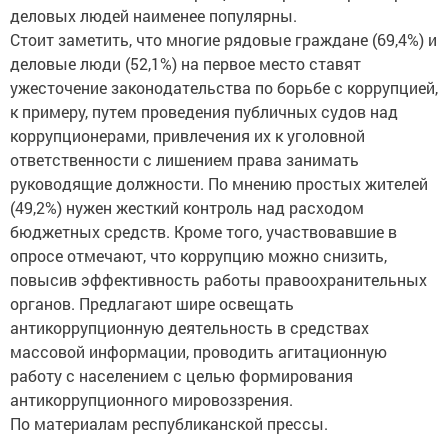
деловых людей наименее популярны.
Стоит заметить, что многие рядовые граждане (69,4%) и
деловые люди (52,1%) на первое место ставят
ужесточение законодательства по борьбе с коррупцией,
к примеру, путем проведения публичных судов над
коррупционерами, привлечения их к уголовной
ответственности с лишением права занимать
руководящие должности. По мнению простых жителей
(49,2%) нужен жесткий контроль над расходом
бюджетных средств. Кроме того, участвовавшие в
опросе отмечают, что коррупцию можно снизить,
повысив эффективность работы правоохранительных
органов. Предлагают шире освещать
антикоррупционную деятельность в средствах
массовой информации, проводить агитационную
работу с населением с целью формирования
антикоррупционного мировоззрения.
По материалам республиканской прессы.