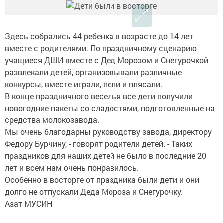
Здесь собрались 44 ребенка в возрасте до 14 лет
вместе с родителями. По праздничному сценарию
учащиеся ДШИ вместе с Дед Морозом и Снегурочкой
развлекали детей, организовывали различные
конкурсы, вместе играли, пели и плясали.
В конце праздничного веселья все дети получили
новогодние пакеты со сладостями, подготовленные на
средства молокозавода.
Мы очень благодарны руководству завода, директору
Федору Бурчину, - говорят родители детей. - Таких
праздников для наших детей не было в последние 20
лет и всем нам очень понравилось.
Особенно в восторге от праздника были дети и они
долго не отпускали Деда Мороза и Снегурочку.
Азат МУСИН