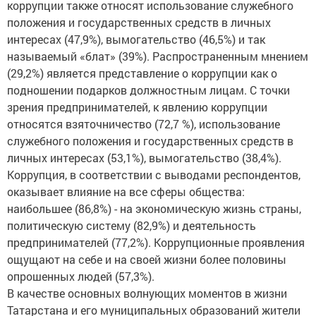
коррупции также относят использование служебного
положения и государственных средств в личных
интересах (47,9%), вымогательство (46,5%) и так
называемый «блат» (39%). Распространенным мнением
(29,2%) является представление о коррупции как о
подношении подарков должностным лицам. С точки
зрения предпринимателей, к явлению коррупции
относятся взяточничество (72,7 %), использование
служебного положения и государственных средств в
личных интересах (53,1%), вымогательство (38,4%).
Коррупция, в соответствии с выводами респондентов,
оказывает влияние на все сферы общества:
наибольшее (86,8%) - на экономическую жизнь страны,
политическую систему (82,9%) и деятельность
предпринимателей (77,2%). Коррупционные проявления
ощущают на себе и на своей жизни более половины
опрошенных людей (57,3%).
В качестве основных волнующих моментов в жизни
Татарстана и его муниципальных образований жители