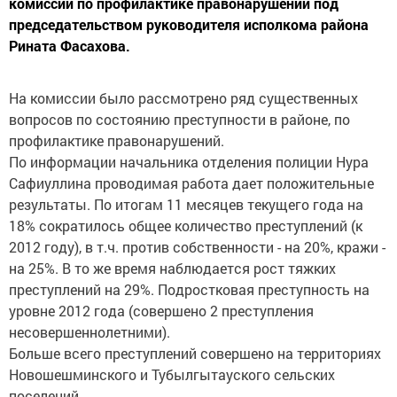
комиссии по профилактике правонарушений под
председательством руководителя исполкома района
Рината Фасахова.
На комиссии было рассмотрено ряд существенных
вопросов по состоянию преступности в районе, по
профилактике правонарушений.
По информации начальника отделения полиции Нура
Сафиуллина проводимая работа дает положительные
результаты. По итогам 11 месяцев текущего года на
18% сократилось общее количество преступлений (к
2012 году), в т.ч. против собственности - на 20%, кражи -
на 25%. В то же время наблюдается рост тяжких
преступлений на 29%. Подростковая преступность на
уровне 2012 года (совершено 2 преступления
несовершеннолетними).
Больше всего преступлений совершено на территориях
Новошешминского и Тубылгытауского сельских
поселений.