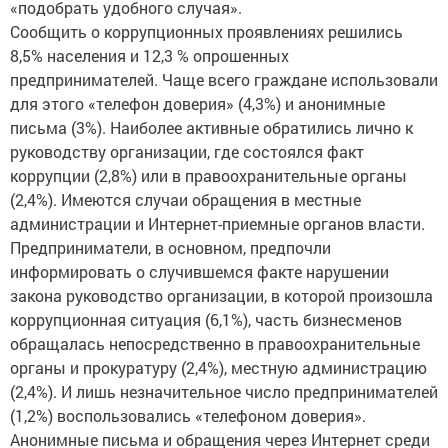
«подобрать удобного случая».
Сообщить о коррупционных проявлениях решились
8,5% населения и 12,3 % опрошенных
предпринимателей. Чаще всего граждане использовали
для этого «телефон доверия» (4,3%) и анонимные
письма (3%). Наиболее активные обратились лично к
руководству организации, где состоялся факт
коррупции (2,8%) или в правоохранительные органы
(2,4%). Имеются случаи обращения в местные
администрации и Интернет-приемные органов власти.
Предприниматели, в основном, предпочли
информировать о случившемся факте нарушении
закона руководство организации, в которой произошла
коррупционная ситуация (6,1%), часть бизнесменов
обращалась непосредственно в правоохранительные
органы и прокуратуру (2,4%), местную администрацию
(2,4%). И лишь незначительное число предпринимателей
(1,2%) воспользовались «телефоном доверия».
Анонимные письма и обращения через Интернет среди