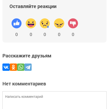
Оставляйте реакции
0
0
0
0
0
Расскажите друзьям
Нет комментариев