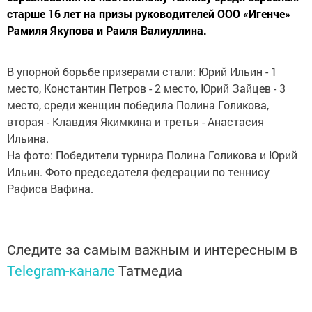
старше 16 лет на призы руководителей ООО «Игенче»
Рамиля Якупова и Раиля Валиуллина.
В упорной борьбе призерами стали: Юрий Ильин - 1
место, Константин Петров - 2 место, Юрий Зайцев - 3
место, среди женщин победила Полина Голикова,
вторая - Клавдия Якимкина и третья - Анастасия
Ильина.
На фото: Победители турнира Полина Голикова и Юрий
Ильин. Фото председателя федерации по теннису
Рафиса Вафина.
Следите за самым важным и интересным в
Telegram-канале
Татмедиа