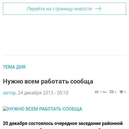
Перейти на страницу новости
ТЕМА ДНЯ
Нужно всем работать сообща
автор,
24 декабря 2013 - 05:10
1194
0
0
20 декабря состоялось очередное заседание районной