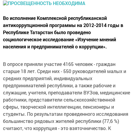
Во исполнение Комплексной республиканской
антикоррупционной программы на 2012-2014 годы в
Республике Татарстан было проведено
социологическое исследование «Изучение мнений
населения и предпринимателей о коррупции».
В опросе приняли участие 4165 человек - граждан
старше 18 лет. Среди них - 550 руководителей малых и
средних предприятий, индивидуальных
предпринимателей республики, а также рабочие и
служащие, учителя, преподаватели ВУЗов, медицинские
работники, представители сельскохозяйственной
сферы, творческой интеллигенции, пенсионеры и
студенты. По результатам проведенного исследования
большинство рядовых жителей республики (77,6 %)
считают, что коррупция - это взяточничество. К