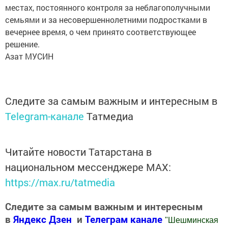
местах, постоянного контроля за неблагополучными
семьями и за несовершеннолетними подростками в
вечернее время, о чем принято соответствующее
решение.
Азат МУСИН
Следите за самым важным и интересным в
Telegram-канале
Татмедиа
Читайте новости Татарстана в
национальном мессенджере MАХ:
https://max.ru/tatmedia
Следите за самым важным и интересным
в
Яндекс Дзен
и
Телеграм канале
"
Шешминская