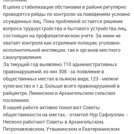
В целях стабилизации обстановки в районе регулярно
проводятся рейды по контролю за поведением условно
осужденных лиц. Пока проблемой остается решение
вопроса трудоустройства и бытового устройства лиц,
состоящих на профилактическом учете. За ними не
хватает контроля как отделения полиции, уголовно-
исполнительной инспекции, так и органов местного
самоуправления.
За текущий год выявлено 710 административных
правонарушений, из них 308 - за появление в
общественных местах в пьяном виде, 123 - мелкое
хулиганство и т.д. Больше всего правонарушений в
райцентре, Ленинском и Архангельском сельских
поселениях.
В нашей работе активно помогают Советы
общественности на местах, - отметил Нур Сафиуллин. -
Неплохо работают Советы в Архангельском,
Петропавловском, Утяшкинском и Екатерининском