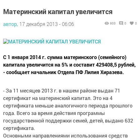
Материнский капитал увеличится
автор,
17 декабря 2013 - 06:06
933
0
0
С 1 января 2014 г. сумма материнского (семейного)
капитала увеличится на 5% и составит 429408,5 рублей,
- сообщает начальник Отдела ПФ Лилия Хиразева.
- За 11 месяцев 2013 г. в нашем районе выдан 71
сертификат на материнский капитал. Это на 4
сертификата меньше аналогичного периода прошлого
года. Всего за время действия программы
государственной поддержки семей, детей, выдано 632
сертификата.
Основными направлениями использования средств