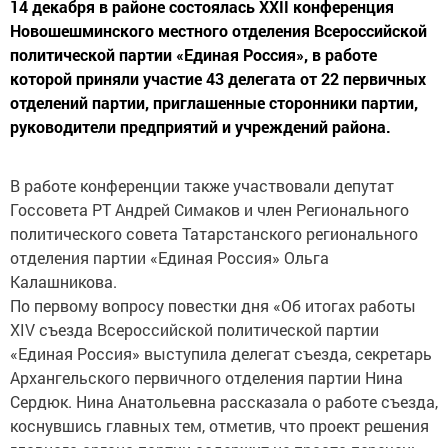
14 декабря в районе состоялась XXII конференция
Новошешминского местного отделения Всероссийской
политической партии «Единая Россия», в работе
которой приняли участие 43 делегата от 22 первичных
отделений партии, приглашенные сторонники партии,
руководители предприятий и учреждений района.
В работе конференции также участвовали депутат
Госсовета РТ Андрей Симаков и член Регионального
политического совета Татарстанского регионального
отделения партии «Единая Россия» Ольга
Калашникова.
По первому вопросу повестки дня «Об итогах работы
ХIV съезда Всероссийской политической партии
«Единая Россия» выступила делегат съезда, секретарь
Архангельского первичного отделения партии Нина
Сердюк. Нина Анатольевна рассказала о работе съезда,
коснувшись главных тем, отметив, что проект решения