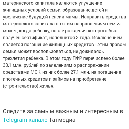
материнского капитала являются улучшение
жилищных условий семьи, образование детей и
увеличение будущей пенсии мамы. Направить средства
материнского капитала по этим направлениям семья
может, когда ребенку, после рождения которого был
получен сертификат, исполнится 3 года. Исключением
является погашение жилищных кредитов - этим правом
семья может воспользоваться, не дожидаясь
трехлетия ребенка. В этом году ПФР перечислено более
33,1 млн. рублей по заявлениям о распоряжении
средствами МСК, из них более 27,1 млн. на погашение
ипотечных кредитов и займов на приобретение
(строительство) жилья.
Следите за самым важным и интересным в
Telegram-канале
Татмедиа