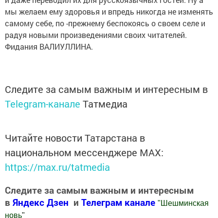
мы желаем ему здоровья и впредь никогда не изменять
самому себе, по -прежнему беспокоясь о своем селе и
радуя новыми произведениями своих читателей.
Фидания ВАЛИУЛЛИНА.
Следите за самым важным и интересным в
Telegram-канале
Татмедиа
Читайте новости Татарстана в
национальном мессенджере MАХ:
https://max.ru/tatmedia
Следите за самым важным и интересным
в
Яндекс Дзен
и
Телеграм канале
"
Шешминская
новь
"