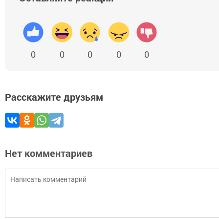
0
0
0
0
0
Расскажите друзьям
Нет комментариев