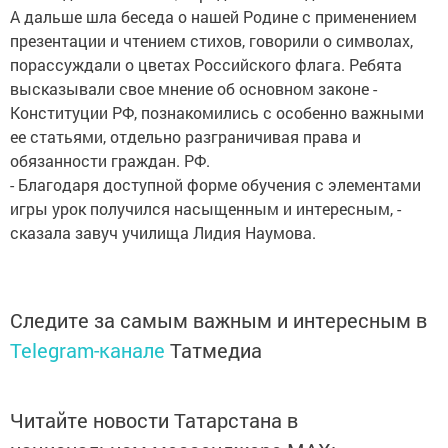
А дальше шла беседа о нашей Родине с применением
презентации и чтением стихов, говорили о символах,
порассуждали о цветах Российского флага. Ребята
высказывали свое мнение об основном законе -
Конституции РФ, познакомились с особенно важными
ее статьями, отдельно разграничивая права и
обязанности граждан. РФ.
- Благодаря доступной форме обучения с элементами
игры урок получился насыщенным и интересным, -
сказала завуч училища Лидия Наумова.
Следите за самым важным и интересным в
Telegram-канале
Татмедиа
Читайте новости Татарстана в