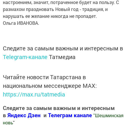
настроением, значит, потраченное будет на пользу. С
размахом праздновать Новый год - традиция, и
нарушать ее желание никогда не пропадет.
Ольга ИВАНОВА.
Следите за самым важным и интересным в
Telegram-канале
Татмедиа
Читайте новости Татарстана в
национальном мессенджере MАХ:
https://max.ru/tatmedia
Следите за самым важным и интересным
в
Яндекс Дзен
и
Телеграм канале
"
Шешминская
новь
"