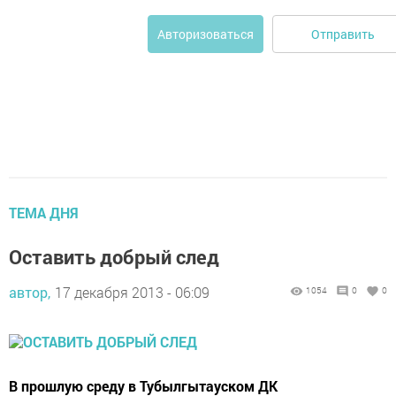
Отправить
Авторизоваться
ТЕМА ДНЯ
Оставить добрый след
автор,
17 декабря 2013 - 06:09
1054
0
0
В прошлую среду в Тубылгытауском ДК