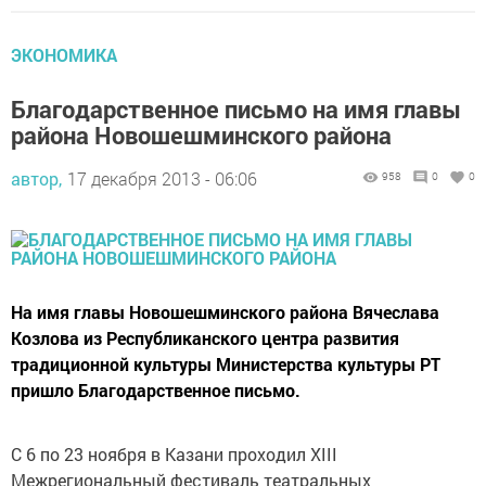
ЭКОНОМИКА
Благодарственное письмо на имя главы
района Новошешминского района
автор,
17 декабря 2013 - 06:06
958
0
0
На имя главы Новошешминского района Вячеслава
Козлова из Республиканского центра развития
традиционной культуры Министерства культуры РТ
пришло Благодарственное письмо.
С 6 по 23 ноября в Казани проходил ХIII
Межрегиональный фестиваль театральных