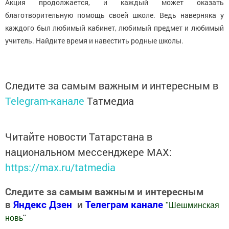
Акция продолжается, и каждый может оказать
благотворительную помощь своей школе. Ведь наверняка у
каждого был любимый кабинет, любимый предмет и любимый
учитель. Найдите время и навестить родные школы.
Следите за самым важным и интересным в
Telegram-канале
Татмедиа
Читайте новости Татарстана в
национальном мессенджере MАХ:
https://max.ru/tatmedia
Следите за самым важным и интересным
в
Яндекс Дзен
и
Телеграм канале
"
Шешминская
новь
"