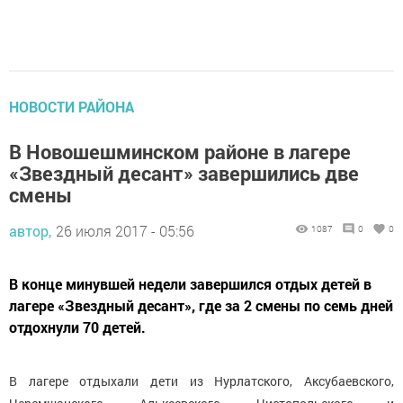
НОВОСТИ РАЙОНА
В Новошешминском районе в лагере
«Звездный десант» завершились две
смены
автор,
26 июля 2017 - 05:56
1087
0
0
В конце минувшей недели завершился отдых детей в
лагере «Звездный десант», где за 2 смены по семь дней
отдохнули 70 детей.
В лагере отдыхали дети из Нурлатского, Аксубаевского,