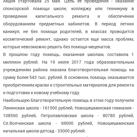
Акция стартовала 25 мая. Цель ее проведения - оказание
спонсорской помощи школе, колледжу или техникуму в
проведении капитального ремонта и обеспечении
оборудованием предметных кабинетов. В период летних
каникул, не без помощи родителей, в классах проводится
косметический ремонт, однако остается еще масса проблем,
которые невозможно решить без помощи меценатов.
В прошлом году помощь, оказанная школам, составила 1
миллион рублей. На 19 июля 2017 года образовательным
учреждениям района оказана благотворительная помощь на
сумму более 543 тыс. рублей. В основном, помощь оказывается
приобретением краски и строительных материалов для ремонта
и подготовки к новому учебному году.
Наибольшую благотворительную помощь в этом году получили
Ленинская школа - 161500 рублей, Новошешминская гимназия -
108500 рублей, Петропавловская школа - 80780 рублей,
Сл.Волчинская школа - 69000 рублей, Новошешминская
начальная школа-детсад - 33000 рублей.