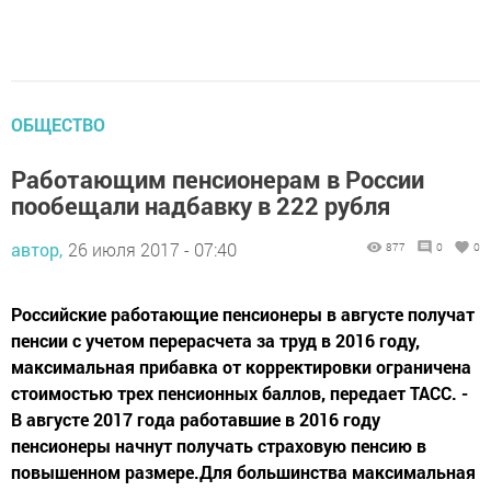
ОБЩЕСТВО
Работающим пенсионерам в России
пообещали надбавку в 222 рубля
автор,
26 июля 2017 - 07:40
877
0
0
Российские работающие пенсионеры в августе получат
пенсии с учетом перерасчета за труд в 2016 году,
максимальная прибавка от корректировки ограничена
стоимостью трех пенсионных баллов, передает ТАСС. -
В августе 2017 года работавшие в 2016 году
пенсионеры начнут получать страховую пенсию в
повышенном размере.Для большинства максимальная