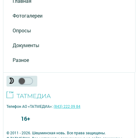
Главная
Фотогалереи
Опросы
Документы
Разное
Телефон АО «ТАТМЕДИА»:
(843) 222 09 84
16+
© 2011 - 2026. Шешминская новь. Все права защищены.