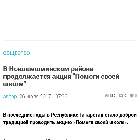
ОБЩЕСТВО
В Новошешминском районе
продолжается акция "Помоги своей
школе"
автор,
26 июля 2017 - 07:33
835
0
0
В последние годы в Республике Татарстан стало доброй
традицией проводить акцию «Помоги своей школе».