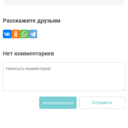
Расскажите друзьям
Нет комментариев
Отправить
Авторизоваться