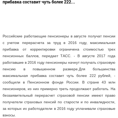
прибавка составит чуть более 222...
Российские работающие пенсионеры в августе получат пенсии
с учетом перерасчета за труд в 2016 году, максимальная
прибавка от корректировки ограничена стоимостью трех
пенсионных баллов, передает ТАСС. - В августе 2017 года
работавшие в 2016 году пенсионеры начнут получать страховую
пенсию в повышенном размере.Для большинства
максимальная прибавка составит чуть более 222 рублей, -
сообщили в Пенсионном фонде России. В стране 43 млн
пенсионеров, из них примерно треть продолжают работать. На
беззаявительный перерасчет страховой пенсии имеют право
получатели страховых пенсий по старости и по инвалидности,
за которых их работодатели в 2016 году уплачивали страховые
взносы.