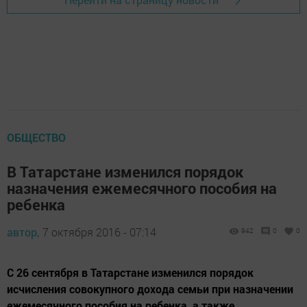
ОБЩЕСТВО
В Татарстане изменился порядок
назначения ежемесячного пособия на
ребенка
автор,
7 октября 2016 - 07:14
942
0
0
С 26 сентября в Татарстане изменился порядок
исчисления совокупного дохода семьи при назначении
ежемесячного пособия на ребенка, а также