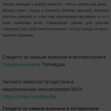
пенсия хорошая и домой приносят. Ночью светло как днем -
фонари горят. Народ в Красном Октябре хороший. Местной
властью доволен, в этом году водопровод протянули, а то с
этим проблемы были. Руководство района для сельчан
старается: вон, клуб какой поставили. Что бы сейчас не жить!
Было бы здоровье.
Следите за самым важным и интересным в
Telegram-канале
Татмедиа
Читайте новости Татарстана в
национальном мессенджере MАХ:
https://max.ru/tatmedia
Следите за самым важным и интересным