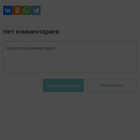
Нет комментариев
Отправить
Авторизоваться