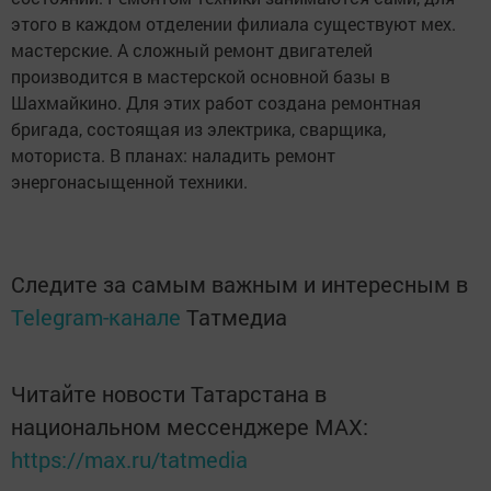
этого в каждом отделении филиала существуют мех.
мастерские. А сложный ремонт двигателей
производится в мастерской основной базы в
Шахмайкино. Для этих работ создана ремонтная
бригада, состоящая из электрика, сварщика,
моториста. В планах: наладить ремонт
энергонасыщенной техники.
Следите за самым важным и интересным в
Telegram-канале
Татмедиа
Читайте новости Татарстана в
национальном мессенджере MАХ:
https://max.ru/tatmedia