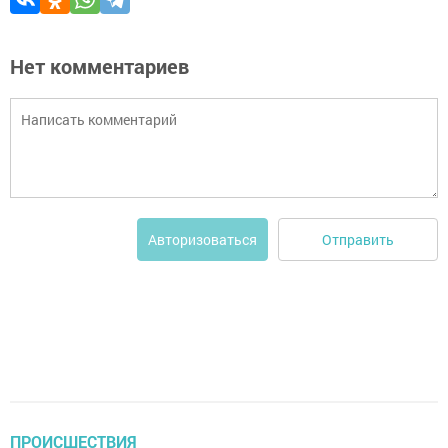
Нет комментариев
Отправить
Авторизоваться
ПРОИСШЕСТВИЯ