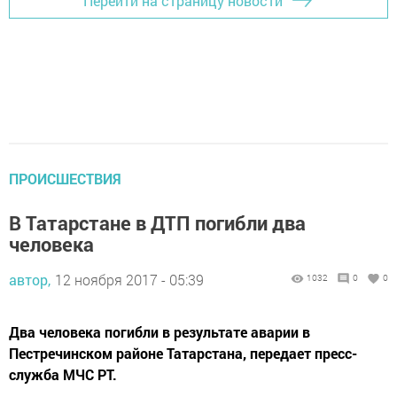
Перейти на страницу новости
ПРОИСШЕСТВИЯ
В Татарстане в ДТП погибли два
человека
автор,
12 ноября 2017 - 05:39
1032
0
0
Два человека погибли в результате аварии в
Пестречинском районе Татарстана, передает пресс-
служба МЧС РТ.