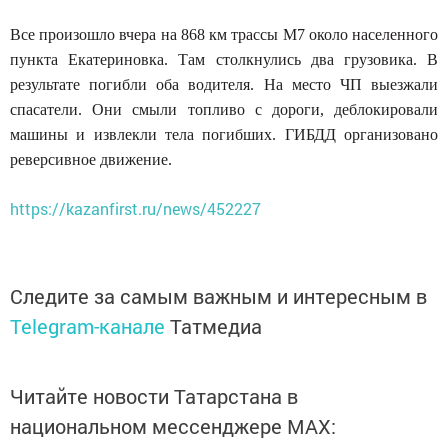
Все произошло вчера на 868 км трассы М7 около населенного
пункта Екатериновка. Там столкнулись два грузовика. В
результате погибли оба водителя. На место ЧП выезжали
спасатели. Они смыли топливо с дороги, деблокировали
машины и извлекли тела погибших. ГИБДД организовано
реверсивное движение.
https://kazanfirst.ru/news/452227
Следите за самым важным и интересным в
Telegram-канале
Татмедиа
Читайте новости Татарстана в
национальном мессенджере MАХ: