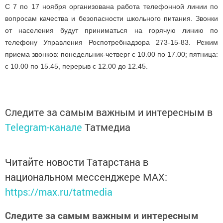
С 7 по 17 ноября организована работа телефонной линии по
вопросам качества и безопасности школьного питания. Звонки
от населения будут приниматься на горячую линию по
телефону Управления Роспотребнадзора 273-15-83. Режим
приема звонков: понедельник-четверг с 10.00 по 17.00; пятница:
с 10.00 по 15.45, перерыв с 12.00 до 12.45.
Следите за самым важным и интересным в
Telegram-канале
Татмедиа
Читайте новости Татарстана в
национальном мессенджере MАХ:
https://max.ru/tatmedia
Следите за самым важным и интересным