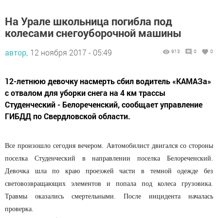
На Урале школьница погибла под
колесами снегоуборочной машины
автор,
12 ноября 2017 - 05:49
913
0
0
12-летнюю девочку насмерть сбил водитель «КАМАЗа»
с отвалом для уборки снега на 4 км трассы
Студенческий - Белореченский, сообщает управление
ГИБДД по Свердловской области.
Все произошло сегодня вечером. Автомобилист двигался со стороны
поселка Студенческий в направлении поселка Белореченский.
Девочка шла по краю проезжей части в темной одежде без
световозвращающих элементов и попала под колеса грузовика.
Травмы оказались смертельными. После инцидента началась
проверка.