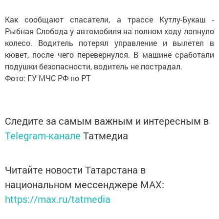
Как сообщают спасатели, а трассе Кутлу-Букаш -
Рыбная Слобода у автомобиля на полном ходу лопнуло
колесо. Водитель потерял управление и вылетел в
кювет, после чего перевернулся. В машине сработали
подушки безопасности, водитель не пострадал.
Фото: ГУ МЧС РФ по РТ
Следите за самым важным и интересным в
Telegram-канале
Татмедиа
Читайте новости Татарстана в
национальном мессенджере MАХ:
https://max.ru/tatmedia