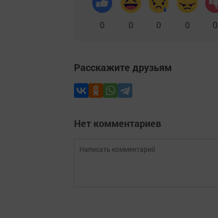
0
0
0
0
0
Расскажите друзьям
Нет комментариев