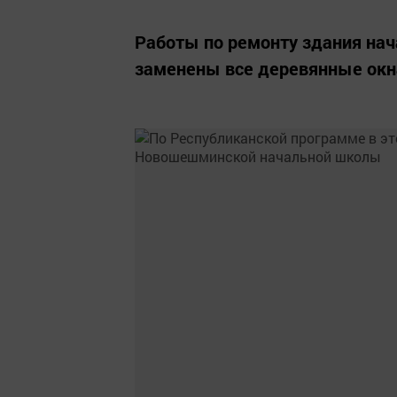
Работы по ремонту здания нач
заменены все деревянные окн