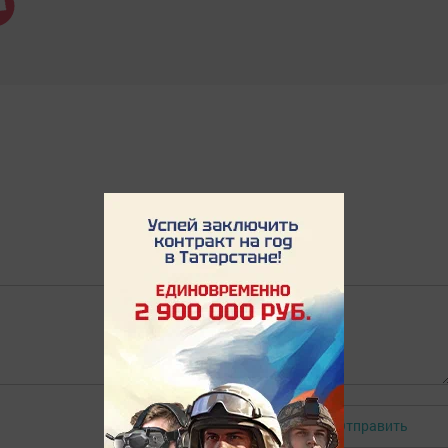
Отправить
Авторизоваться