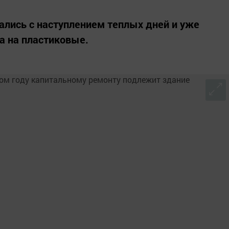
ались с наступлением теплых дней и уже
а на пластиковые.