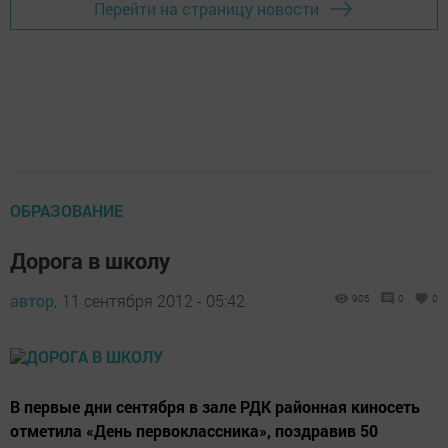
Перейти на страницу новости
ОБРАЗОВАНИЕ
Дорога в школу
автор,
11 сентября 2012 - 05:42
905
0
0
В первые дни сентября в зале РДК районная киносеть
отметила «День первоклассника», поздравив 50