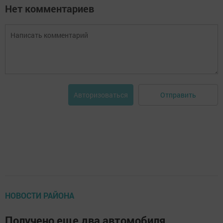
Нет комментариев
Отправить
Авторизоваться
НОВОСТИ РАЙОНА
Получено еще два автомобиля