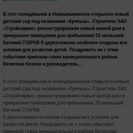
В этот понедельник в Новошешминске открылся новый
детский сад под названием «Крепыш». Строители ЗАО
«Стройсервис» реконструировали новый жилой дом в
прекрасное помещение для пребывания 25 малышей.
Евгений СТАРОВ В двухэтажном особняке созданы все
условия для развития детей. Поздравить их с этим
событием приехали глава муниципального района
Вячеслав Козлов и руководитель...
В этот понедельник в Новошешминске открылся новый
детский сад под названием «Крепыш». Строители ЗАО
«Стройсервис» реконструировали новый жилой дом в
прекрасное помещение для пребывания 25 малышей.
Евгений СТАРОВ
В двухэтажном особняке созданы все условия для
развития детей. Поздравить их с этим событием
приехали глава муниципального района Вячеслав