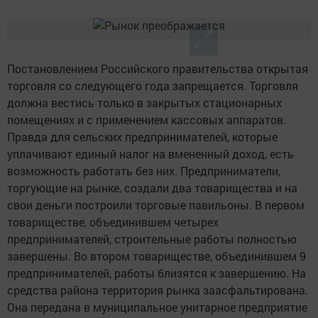
Постановлением Российского правительства открытая
торговля со следующего года запрещается. Торговля
должна вестись только в закрытых стационарных
помещениях и с применением кассовых аппаратов.
Правда для сельских предпринимателей, которые
уплачивают единый налог на вмененный доход, есть
возможность работать без них. Предприниматели,
торгующие на рынке, создали два товарищества и на
свои деньги построили торговые павильоны. В первом
товариществе, объединившем четырех
предпринимателей, строительные работы полностью
завершены. Во втором товариществе, объединившем 9
предпринимателей, работы близятся к завершению. На
средства района территория рынка заасфальтирована.
Она передана в муниципальное унитарное предприятие