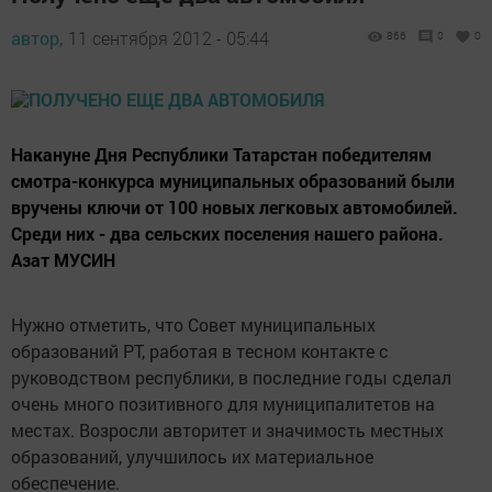
автор,
11 сентября 2012 - 05:44
866
0
0
Накануне Дня Республики Татарстан победителям
смотра-конкурса муниципальных образований были
вручены ключи от 100 новых легковых автомобилей.
Среди них - два сельских поселения нашего района.
Азат МУСИН
Нужно отметить, что Совет муниципальных
образований РТ, работая в тесном контакте с
руководством республики, в последние годы сделал
очень много позитивного для муниципалитетов на
местах. Возросли авторитет и значимость местных
образований, улучшилось их материальное
обеспечение.