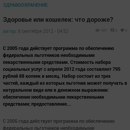
ЗДРАВООХРАНЕНИЕ
Здоровье или кошелек: что дороже?
автор,
6 сентября 2012 - 04:52
1301
0
0
С 2005 года действует программа по обеспечению
федеральных льготников необходимыми
лекарственными средствами. Стоимость набора
социальных услуг с апреля 2012 года составляет 795
рублей 88 копеек в месяц. Набор состоит из трех
частей, каждый из которых льготник может получать в
натуральном виде или в денежном выражении:
обеспечение необходимыми лекарственными
средствами; предоставление...
С 2005 года действует программа по обеспечению
федеральных льготников необходимыми