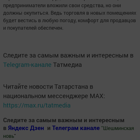
предприниматели вложили свои средства, но они
должны окупиться. Ведь торговля в новых помещениях
будет вестись в любую погоду, комфорт для продавцов
и покупателей обеспечен.
Следите за самым важным и интересным в
Telegram-канале
Татмедиа
Читайте новости Татарстана в
национальном мессенджере MАХ:
https://max.ru/tatmedia
Следите за самым важным и интересным
в
Яндекс Дзен
и
Телеграм канале
"
Шешминская
новь
"