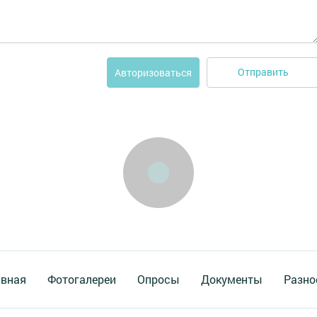
Отправить
Авторизоваться
авная
Фотогалереи
Опросы
Документы
Разно