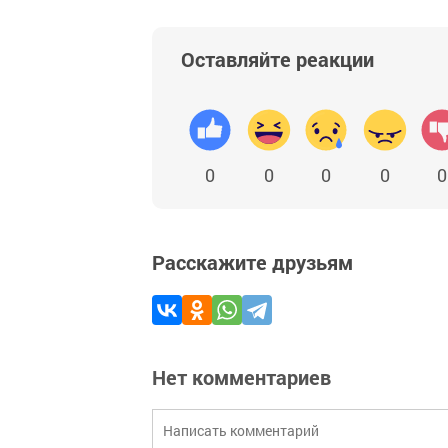
Оставляйте реакции
0
0
0
0
0
Расскажите друзьям
Нет комментариев