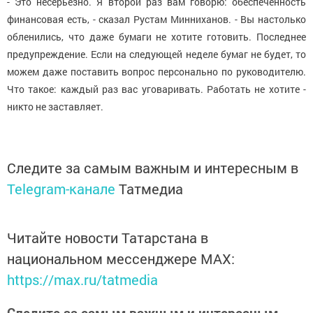
- Это несерьезно. Я второй раз вам говорю: обеспеченность
финансовая есть, - сказал Рустам Минниханов. - Вы настолько
обленились, что даже бумаги не хотите готовить. Последнее
предупреждение. Если на следующей неделе бумаг не будет, то
можем даже поставить вопрос персонально по руководителю.
Что такое: каждый раз вас уговаривать. Работать не хотите -
никто не заставляет.
Следите за самым важным и интересным в
Telegram-канале
Татмедиа
Читайте новости Татарстана в
национальном мессенджере MАХ:
https://max.ru/tatmedia
Следите за самым важным и интересным