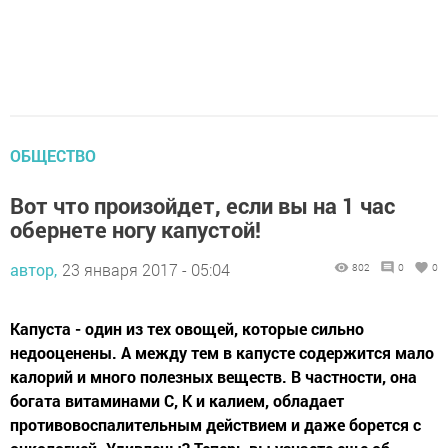
ОБЩЕСТВО
Вот что произойдет, если вы на 1 час
обернете ногу капустой!
автор,
23 января 2017 - 05:04
802
0
0
Капуста - один из тех овощей, которые сильно
недооценены. А между тем в капусте содержится мало
калорий и много полезных веществ. В частности, она
богата витаминами С, К и калием, обладает
противовоспалительным действием и даже борется с