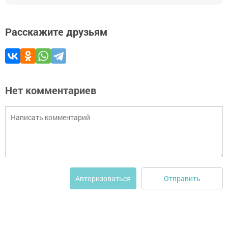
Расскажите друзьям
Нет комментариев
Отправить
Авторизоваться