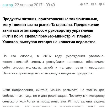
автор,
22 января 2017 - 09:49
825
0
0
Продукты питания, приготовленные заключенными,
могут появиться на рынке Татарстана. Предложение
заняться этим вопросом руководству управления
ФСИН по РТ сделал премьер-министр РТ Ильдар
Халиков, выступая сегодня на коллегии ведомства.
По его словам, в 2016 году учреждения уголовно-
исполнительной системы республики полностью обеспечили
себя мясом, молоком, мукой и на две трети - овощами.
Началось производство новых видов пищевых продуктов.
«Эти направления, считаю, можно развивать не только для
собственных нужд, но и для реализации. Поэтому министерству
сельского хозяйства и продовольствия РТ поставлена задача