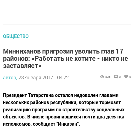
ОБЩЕСТВО
Минниханов пригрозил уволить глав 17
районов: «Работать не хотите - никто не
заставляет»
автор,
23 января 2017 - 04:22
835
0
0
Президент Татарстана остался недоволен главами
нескольких районов республики, которые тормозят
реализацию программ по строительству социальных
объектов. В числе провинившихся почти два десятка
исполкомов, сообщает "Инказан".