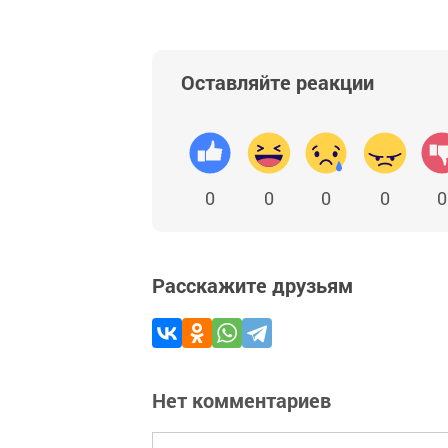
Оставляйте реакции
0
0
0
0
0
Расскажите друзьям
Нет комментариев