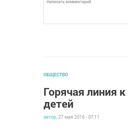
ОБЩЕСТВО
Горячая линия 
детей
автор,
27 мая 2016 - 07:11